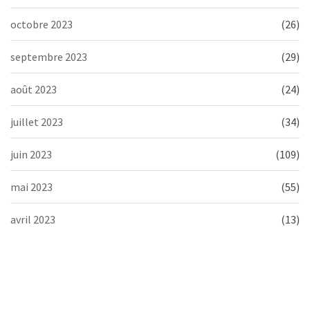
octobre 2023
(26)
septembre 2023
(29)
août 2023
(24)
juillet 2023
(34)
juin 2023
(109)
mai 2023
(55)
avril 2023
(13)