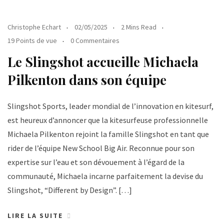
Christophe Echart
02/05/2025
2 Mins Read
19 Points de vue
0 Commentaires
Le Slingshot accueille Michaela
Pilkenton dans son équipe
Slingshot Sports, leader mondial de l’innovation en kitesurf,
est heureux d’annoncer que la kitesurfeuse professionnelle
Michaela Pilkenton rejoint la famille Slingshot en tant que
rider de l’équipe New School Big Air. Reconnue pour son
expertise sur l’eau et son dévouement à l’égard de la
communauté, Michaela incarne parfaitement la devise du
Slingshot, “Different by Design”. […]
LIRE LA SUITE