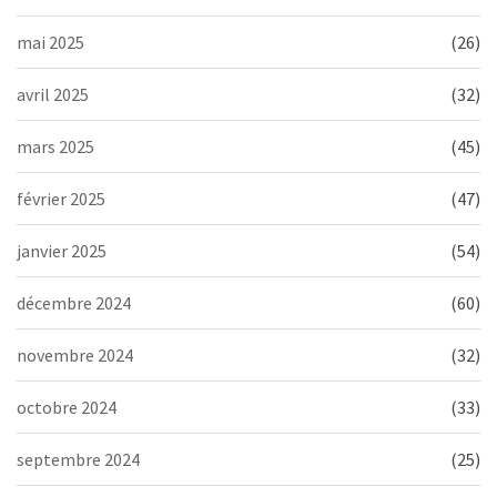
mai 2025
(26)
avril 2025
(32)
mars 2025
(45)
février 2025
(47)
janvier 2025
(54)
décembre 2024
(60)
novembre 2024
(32)
octobre 2024
(33)
septembre 2024
(25)