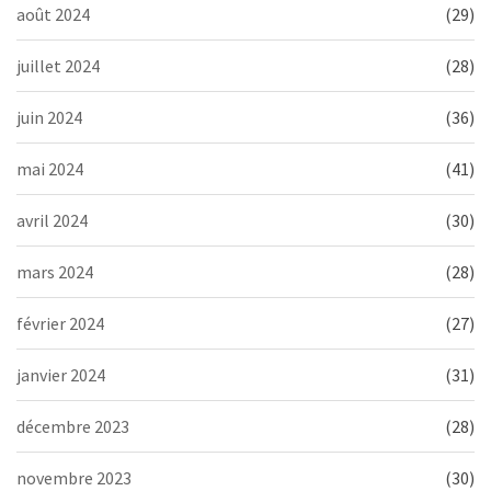
août 2024
(29)
juillet 2024
(28)
juin 2024
(36)
mai 2024
(41)
avril 2024
(30)
mars 2024
(28)
février 2024
(27)
janvier 2024
(31)
décembre 2023
(28)
novembre 2023
(30)