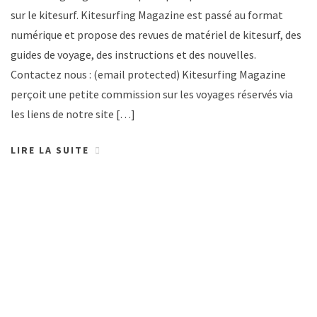
sur le kitesurf. Kitesurfing Magazine est passé au format
numérique et propose des revues de matériel de kitesurf, des
guides de voyage, des instructions et des nouvelles.
Contactez nous : (email protected) Kitesurfing Magazine
perçoit une petite commission sur les voyages réservés via
les liens de notre site […]
LIRE LA SUITE