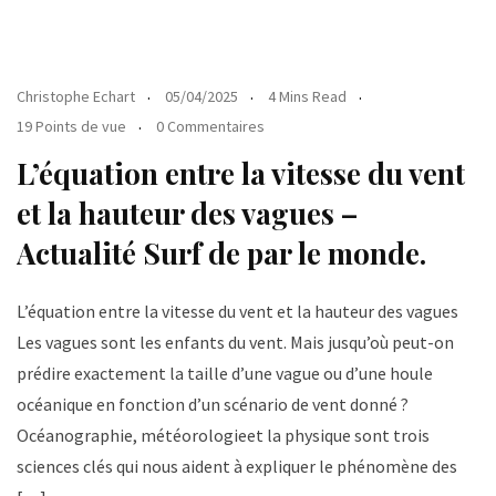
Christophe Echart
05/04/2025
4 Mins Read
19 Points de vue
0 Commentaires
L’équation entre la vitesse du vent
et la hauteur des vagues –
Actualité Surf de par le monde.
L’équation entre la vitesse du vent et la hauteur des vagues
Les vagues sont les enfants du vent. Mais jusqu’où peut-on
prédire exactement la taille d’une vague ou d’une houle
océanique en fonction d’un scénario de vent donné ?
Océanographie, météorologieet la physique sont trois
sciences clés qui nous aident à expliquer le phénomène des