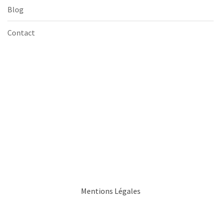
Blog
Contact
Mentions Légales