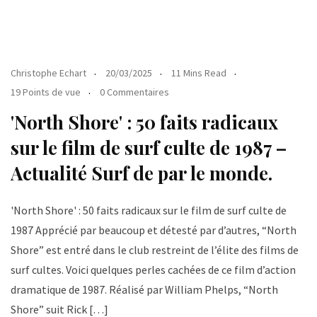
Christophe Echart
20/03/2025
11 Mins Read
19 Points de vue
0 Commentaires
'North Shore' : 50 faits radicaux
sur le film de surf culte de 1987 –
Actualité Surf de par le monde.
'North Shore' : 50 faits radicaux sur le film de surf culte de
1987 Apprécié par beaucoup et détesté par d’autres, “North
Shore” est entré dans le club restreint de l’élite des films de
surf cultes. Voici quelques perles cachées de ce film d’action
dramatique de 1987. Réalisé par William Phelps, “North
Shore” suit Rick […]