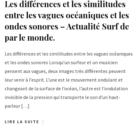
Les différences et les similitudes
entre les vagues océaniques et les
ondes sonores – Actualité Surf de
par le monde.
Les différences et les similitudes entre les vagues océaniques
et les ondes sonores Lorsqu’un surfeur et un musicien
pensent aux vagues, deux images très différentes peuvent
leur venir à l’esprit. L’une est le mouvement ondulant et
changeant de la surface de l’océan, l’autre est l’ondulation
invisible de la pression qui transporte le son d’un haut-
parleur […]
LIRE LA SUITE