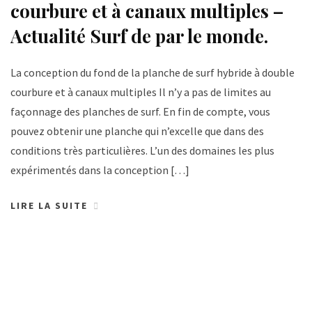
courbure et à canaux multiples –
Actualité Surf de par le monde.
La conception du fond de la planche de surf hybride à double
courbure et à canaux multiples Il n’y a pas de limites au
façonnage des planches de surf. En fin de compte, vous
pouvez obtenir une planche qui n’excelle que dans des
conditions très particulières. L’un des domaines les plus
expérimentés dans la conception […]
LIRE LA SUITE