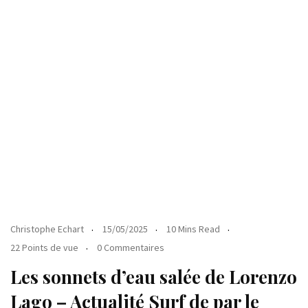
Christophe Echart
15/05/2025
10 Mins Read
22 Points de vue
0 Commentaires
Les sonnets d’eau salée de Lorenzo
Lago – Actualité Surf de par le