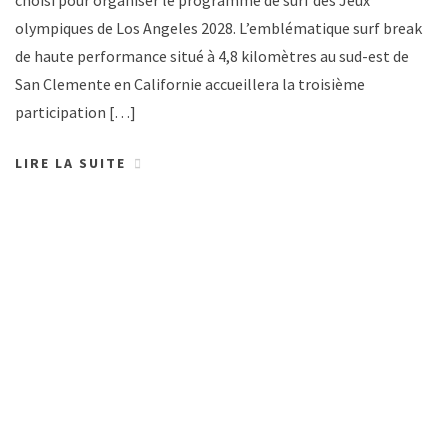
olympiques de Los Angeles 2028. L’emblématique surf break
de haute performance situé à 4,8 kilomètres au sud-est de
San Clemente en Californie accueillera la troisième
participation […]
LIRE LA SUITE