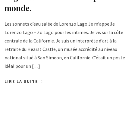
monde.
Les sonnets d’eau salée de Lorenzo Lago Je m’appelle
Lorenzo Lago – Zo Lago pour les intimes. Je vis sur la côte
centrale de la Californie. Je suis un interprète d’art à la
retraite du Hearst Castle, un musée accrédité au niveau
national situé à San Simeon, en Californie. C’était un poste
idéal pour un […]
LIRE LA SUITE