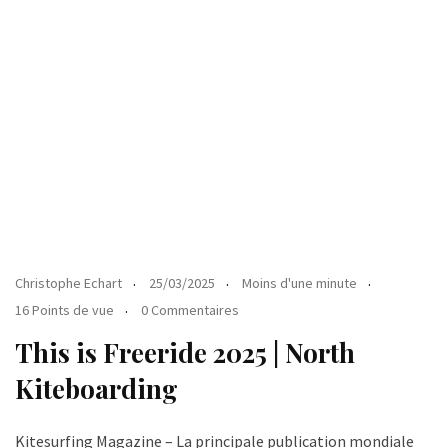
Christophe Echart
25/03/2025
Moins d'une minute
16 Points de vue
0 Commentaires
This is Freeride 2025 | North
Kiteboarding
Kitesurfing Magazine – La principale publication mondiale