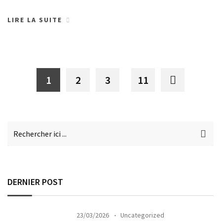
LIRE LA SUITE
1
2
3
11
DERNIER POST
23/03/2026
Uncategorized