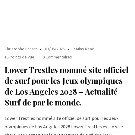
Christophe Echart
03/05/2025
2 Mins Read
15 Points de vue
0 Commentaires
Lower Trestles nommé site officiel
de surf pour les Jeux olympiques
de Los Angeles 2028 – Actualité
Surf de par le monde.
Lower Trestles nommé site officiel de surf pour les Jeux
olympiques de Los Angeles 2028 Lower Trestles est le site
choisi pour organiser le programme de surf des Jeux