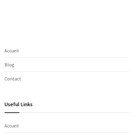
Accueil
Blog
Contact
Useful Links
Accueil