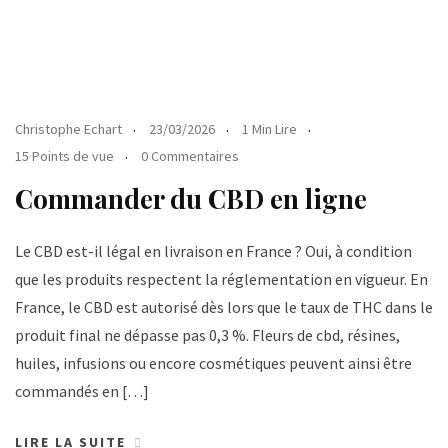
Christophe Echart
23/03/2026
1 Min Lire
15 Points de vue
0 Commentaires
Commander du CBD en ligne
Le CBD est-il légal en livraison en France ? Oui, à condition
que les produits respectent la réglementation en vigueur. En
France, le CBD est autorisé dès lors que le taux de THC dans le
produit final ne dépasse pas 0,3 %. Fleurs de cbd, résines,
huiles, infusions ou encore cosmétiques peuvent ainsi être
commandés en […]
LIRE LA SUITE