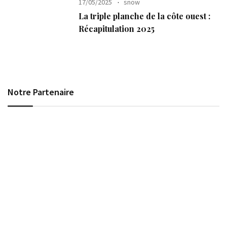
17/05/2025
snow
La triple planche de la côte ouest :
Récapitulation 2025
Notre Partenaire