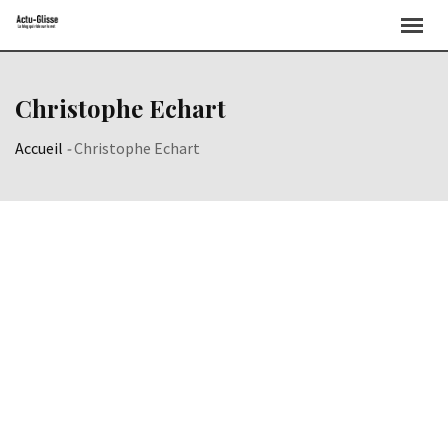
Christophe Echart
Accueil
-
Christophe Echart